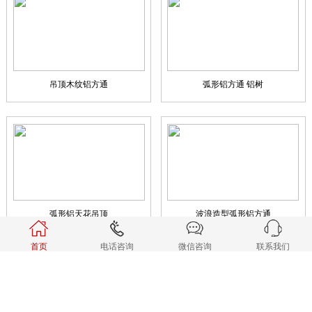
吊顶木纹铝方通
弧形铝方通 铝树
弧形铝天花吊顶
波浪造型弧形铝方通
首页
电话咨询
微信咨询
联系我们