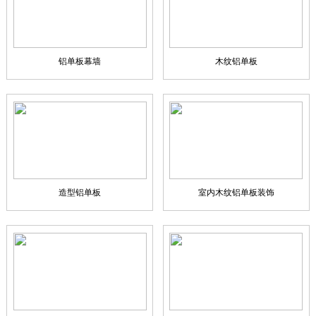
铝单板幕墙
木纹铝单板
造型铝单板
室内木纹铝单板装饰